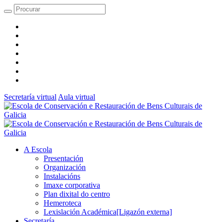
Secretaría virtual
Aula virtual
A Escola
Presentación
Organización
Instalacións
Imaxe corporativa
Plan dixital do centro
Hemeroteca
Lexislación Académica
[Ligazón externa]
Secretaría