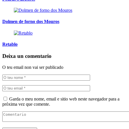
Dolmen de forno dos Mouros
Retablo
Deixa un comentario
O teu email non vai ser publicado
Garda o meu nome, email e sitio web neste navegador para a
próxima vez que comente.